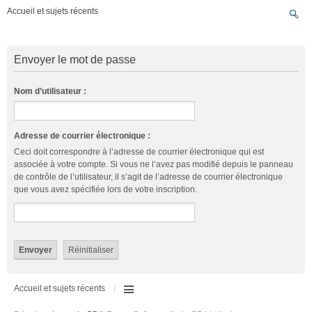
Accueil et sujets récents
Envoyer le mot de passe
Nom d’utilisateur :
Adresse de courrier électronique :
Ceci doit correspondre à l’adresse de courrier électronique qui est
associée à votre compte. Si vous ne l’avez pas modifié depuis le panneau
de contrôle de l’utilisateur, il s’agit de l’adresse de courrier électronique
que vous avez spécifiée lors de votre inscription.
Accueil et sujets récents