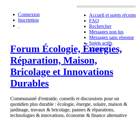
Connexion
Accueil et sujets récents
Inscription
FAQ
Rechercher
Messages non lus
Messages sans réponse
Sujets actifs
Forum Écologie, Énergies,
L’équipe
Réparation, Maison,
Bricolage et Innovations
Durables
Communauté d'entraide, conseils et discussions pour un
quotidien plus durable : écologie, énergie, solaire, maison &
jardinage, travaux & bricolage, pannes & réparations,
technologies & innovations, économie & finance alternative