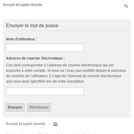
Accueil et sujets récents
Envoyer le mot de passe
Nom d’utilisateur :
Adresse de courrier électronique :
Ceci doit correspondre à l’adresse de courrier électronique qui est
associée à votre compte. Si vous ne l’avez pas modifié depuis le panneau
de contrôle de l’utilisateur, il s’agit de l’adresse de courrier électronique
que vous avez spécifiée lors de votre inscription.
Accueil et sujets récents