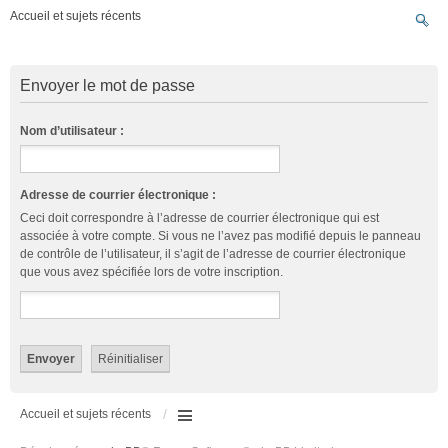
Accueil et sujets récents
Envoyer le mot de passe
Nom d’utilisateur :
Adresse de courrier électronique :
Ceci doit correspondre à l’adresse de courrier électronique qui est
associée à votre compte. Si vous ne l’avez pas modifié depuis le panneau
de contrôle de l’utilisateur, il s’agit de l’adresse de courrier électronique
que vous avez spécifiée lors de votre inscription.
Accueil et sujets récents