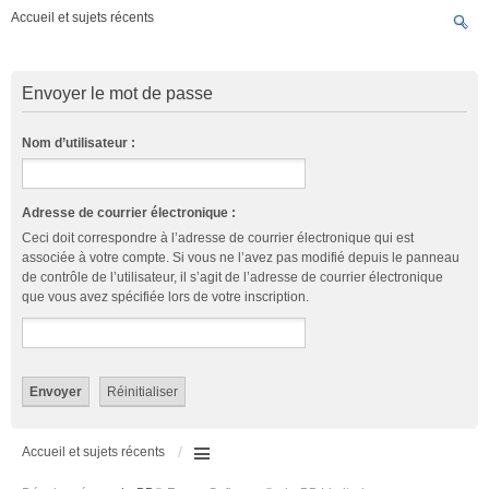
Accueil et sujets récents
Envoyer le mot de passe
Nom d’utilisateur :
Adresse de courrier électronique :
Ceci doit correspondre à l’adresse de courrier électronique qui est
associée à votre compte. Si vous ne l’avez pas modifié depuis le panneau
de contrôle de l’utilisateur, il s’agit de l’adresse de courrier électronique
que vous avez spécifiée lors de votre inscription.
Accueil et sujets récents