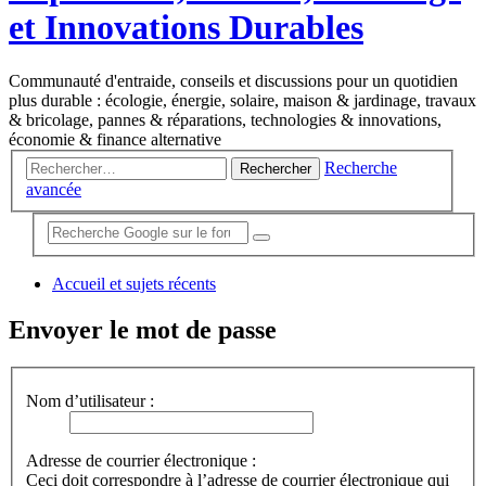
et Innovations Durables
Communauté d'entraide, conseils et discussions pour un quotidien
plus durable : écologie, énergie, solaire, maison & jardinage, travaux
& bricolage, pannes & réparations, technologies & innovations,
économie & finance alternative
Recherche
Rechercher
avancée
Accueil et sujets récents
Envoyer le mot de passe
Nom d’utilisateur :
Adresse de courrier électronique :
Ceci doit correspondre à l’adresse de courrier électronique qui