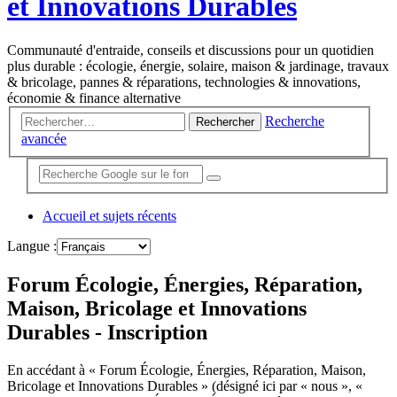
et Innovations Durables
Communauté d'entraide, conseils et discussions pour un quotidien
plus durable : écologie, énergie, solaire, maison & jardinage, travaux
& bricolage, pannes & réparations, technologies & innovations,
économie & finance alternative
Recherche
Rechercher
avancée
Accueil et sujets récents
Langue :
Forum Écologie, Énergies, Réparation,
Maison, Bricolage et Innovations
Durables - Inscription
En accédant à « Forum Écologie, Énergies, Réparation, Maison,
Bricolage et Innovations Durables » (désigné ici par « nous », «