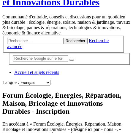
et Innovations Durables
Communauté d'entraide, conseils et discussions pour un quotidien
plus durable : écologie, énergie, solaire, maison & jardinage, travaux
& bricolage, pannes & réparations, technologies & innovations,
économie & finance alternative
Recherche
Rechercher
avancée
Accueil et sujets récents
Langue :
Forum Écologie, Énergies, Réparation,
Maison, Bricolage et Innovations
Durables - Inscription
En accédant à « Forum Écologie, Énergies, Réparation, Maison,
Bricolage et Innovations Durables » (désigné ici par « nous », «