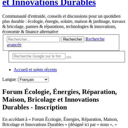
et Innovations Durables
Communauté d'entraide, conseils et discussions pour un quotidien
plus durable : écologie, énergie, solaire, maison & jardinage, travaux
& bricolage, pannes & réparations, technologies & innovations,
économie & finance alternative
Recherche
Rechercher
avancée
Accueil et sujets récents
Langue :
Forum Écologie, Énergies, Réparation,
Maison, Bricolage et Innovations
Durables - Inscription
En accédant à « Forum Écologie, Énergies, Réparation, Maison,
Bricolage et Innovations Durables » (désigné ici par « nous », «