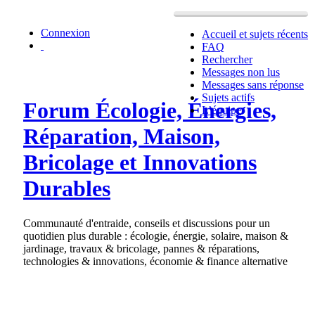
Connexion
Accueil et sujets récents
FAQ
Rechercher
Messages non lus
Messages sans réponse
Sujets actifs
Forum Écologie, Énergies,
L’équipe
Réparation, Maison,
Bricolage et Innovations
Durables
Communauté d'entraide, conseils et discussions pour un
quotidien plus durable : écologie, énergie, solaire, maison &
jardinage, travaux & bricolage, pannes & réparations,
technologies & innovations, économie & finance alternative