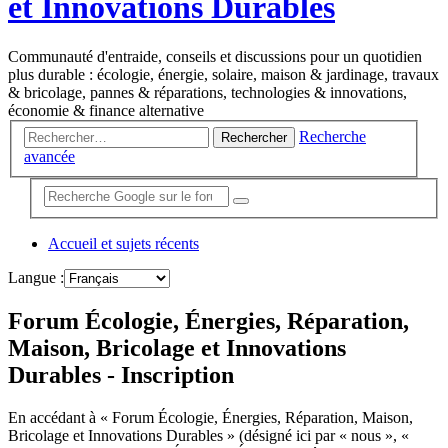
et Innovations Durables
Communauté d'entraide, conseils et discussions pour un quotidien
plus durable : écologie, énergie, solaire, maison & jardinage, travaux
& bricolage, pannes & réparations, technologies & innovations,
économie & finance alternative
Recherche
Rechercher
avancée
Accueil et sujets récents
Langue :
Forum Écologie, Énergies, Réparation,
Maison, Bricolage et Innovations
Durables - Inscription
En accédant à « Forum Écologie, Énergies, Réparation, Maison,
Bricolage et Innovations Durables » (désigné ici par « nous », «