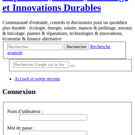
et Innovations Durables
Communauté d'entraide, conseils et discussions pour un quotidien
plus durable : écologie, énergie, solaire, maison & jardinage, travaux
& bricolage, pannes & réparations, technologies & innovations,
économie & finance alternative
Recherche
Rechercher
avancée
Accueil et sujets récents
Connexion
Nom d’utilisateur :
Mot de passe :