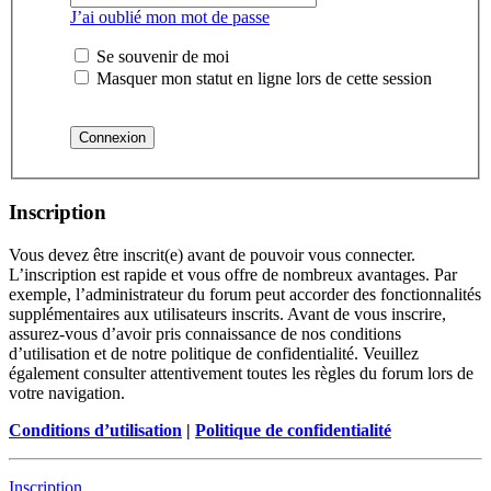
J’ai oublié mon mot de passe
Se souvenir de moi
Masquer mon statut en ligne lors de cette session
Inscription
Vous devez être inscrit(e) avant de pouvoir vous connecter.
L’inscription est rapide et vous offre de nombreux avantages. Par
exemple, l’administrateur du forum peut accorder des fonctionnalités
supplémentaires aux utilisateurs inscrits. Avant de vous inscrire,
assurez-vous d’avoir pris connaissance de nos conditions
d’utilisation et de notre politique de confidentialité. Veuillez
également consulter attentivement toutes les règles du forum lors de
votre navigation.
Conditions d’utilisation
|
Politique de confidentialité
Inscription