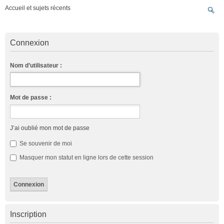
Accueil et sujets récents
Connexion
Nom d’utilisateur :
Mot de passe :
J’ai oublié mon mot de passe
Se souvenir de moi
Masquer mon statut en ligne lors de cette session
Inscription