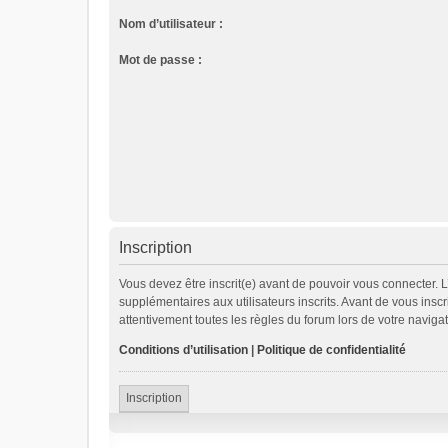
Nom d’utilisateur :
Mot de passe :
Inscription
Vous devez être inscrit(e) avant de pouvoir vous connecter. 
supplémentaires aux utilisateurs inscrits. Avant de vous inscr
attentivement toutes les règles du forum lors de votre navigat
Conditions d’utilisation
|
Politique de confidentialité
Inscription