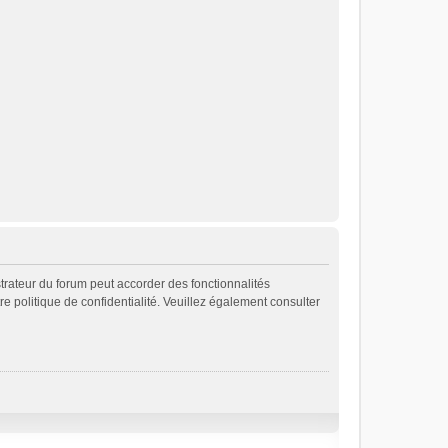
strateur du forum peut accorder des fonctionnalités
re politique de confidentialité. Veuillez également consulter