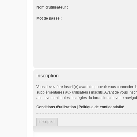
Nom d’utilisateur :
Mot de passe :
Inscription
Vous devez être inscrit(e) avant de pouvoir vous connecter. 
supplémentaires aux utilisateurs inscrits. Avant de vous inscr
attentivement toutes les règles du forum lors de votre navigat
Conditions d’utilisation
|
Politique de confidentialité
Inscription