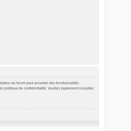
strateur du forum peut accorder des fonctionnalités
re politique de confidentialité. Veuillez également consulter