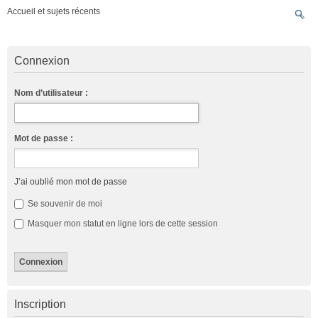
Accueil et sujets récents
Connexion
Nom d’utilisateur :
Mot de passe :
J’ai oublié mon mot de passe
Se souvenir de moi
Masquer mon statut en ligne lors de cette session
Inscription