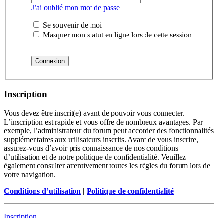
J’ai oublié mon mot de passe
Se souvenir de moi
Masquer mon statut en ligne lors de cette session
Inscription
Vous devez être inscrit(e) avant de pouvoir vous connecter.
L’inscription est rapide et vous offre de nombreux avantages. Par
exemple, l’administrateur du forum peut accorder des fonctionnalités
supplémentaires aux utilisateurs inscrits. Avant de vous inscrire,
assurez-vous d’avoir pris connaissance de nos conditions
d’utilisation et de notre politique de confidentialité. Veuillez
également consulter attentivement toutes les règles du forum lors de
votre navigation.
Conditions d’utilisation
|
Politique de confidentialité
Inscription