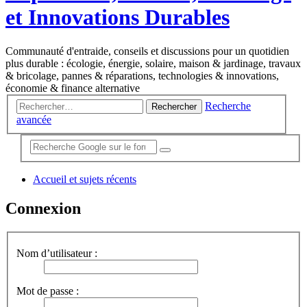
et Innovations Durables
Communauté d'entraide, conseils et discussions pour un quotidien
plus durable : écologie, énergie, solaire, maison & jardinage, travaux
& bricolage, pannes & réparations, technologies & innovations,
économie & finance alternative
Recherche
Rechercher
avancée
Accueil et sujets récents
Connexion
Nom d’utilisateur :
Mot de passe :