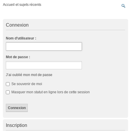
Accueil et sujets récents
Connexion
Nom d’utilisateur :
Mot de passe :
J’ai oublié mon mot de passe
Se souvenir de moi
Masquer mon statut en ligne lors de cette session
Inscription