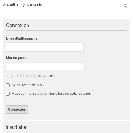
Accueil et sujets récents
Connexion
Nom d’utilisateur :
Mot de passe :
J’ai oublié mon mot de passe
Se souvenir de moi
Masquer mon statut en ligne lors de cette session
Inscription