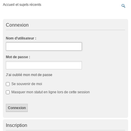
Accueil et sujets récents
Connexion
Nom d’utilisateur :
Mot de passe :
J’ai oublié mon mot de passe
Se souvenir de moi
Masquer mon statut en ligne lors de cette session
Inscription