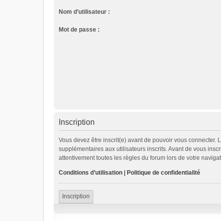
Nom d’utilisateur :
Mot de passe :
Inscription
Vous devez être inscrit(e) avant de pouvoir vous connecter. 
supplémentaires aux utilisateurs inscrits. Avant de vous inscr
attentivement toutes les règles du forum lors de votre navigat
Conditions d’utilisation
|
Politique de confidentialité
Inscription