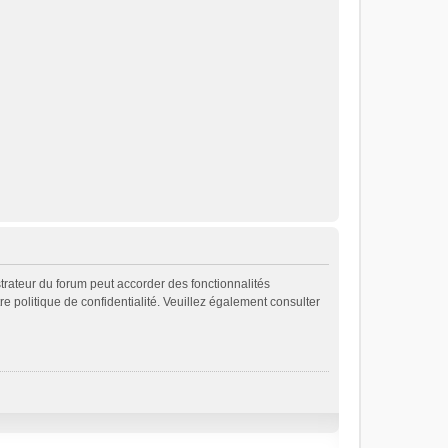
strateur du forum peut accorder des fonctionnalités
re politique de confidentialité. Veuillez également consulter