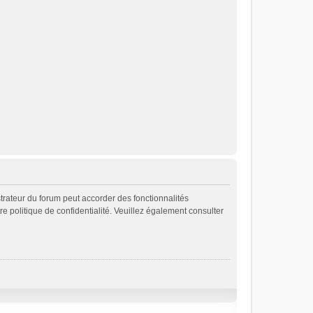
strateur du forum peut accorder des fonctionnalités
re politique de confidentialité. Veuillez également consulter