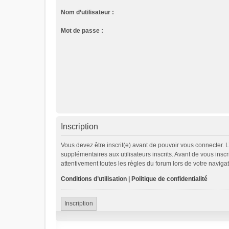
Nom d’utilisateur :
Mot de passe :
Inscription
Vous devez être inscrit(e) avant de pouvoir vous connecter. 
supplémentaires aux utilisateurs inscrits. Avant de vous inscr
attentivement toutes les règles du forum lors de votre navigat
Conditions d’utilisation
|
Politique de confidentialité
Inscription