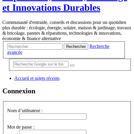
et Innovations Durables
Communauté d'entraide, conseils et discussions pour un quotidien
plus durable : écologie, énergie, solaire, maison & jardinage, travaux
& bricolage, pannes & réparations, technologies & innovations,
économie & finance alternative
Recherche
Rechercher
avancée
Accueil et sujets récents
Connexion
Nom d’utilisateur :
Mot de passe :