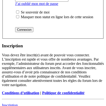
J’ai oublié mon mot de passe
Se souvenir de moi
Masquer mon statut en ligne lors de cette session
Inscription
Vous devez être inscrit(e) avant de pouvoir vous connecter.
L’inscription est rapide et vous offre de nombreux avantages. Par
exemple, l’administrateur du forum peut accorder des fonctionnalités
supplémentaires aux utilisateurs inscrits. Avant de vous inscrire,
assurez-vous d’avoir pris connaissance de nos conditions
d’utilisation et de notre politique de confidentialité. Veuillez
également consulter attentivement toutes les règles du forum lors de
votre navigation.
Conditions d’utilisation
|
Politique de confidentialité
Inscription