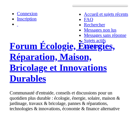
Connexion
Accueil et sujets récents
Inscription
FAQ
Rechercher
Messages non lus
Messages sans réponse
Sujets actifs
Forum Écologie, Énergies,
L’équipe
Réparation, Maison,
Bricolage et Innovations
Durables
Communauté d'entraide, conseils et discussions pour un
quotidien plus durable : écologie, énergie, solaire, maison &
jardinage, travaux & bricolage, pannes & réparations,
technologies & innovations, économie & finance alternative