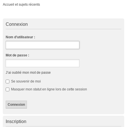
Accueil et sujets récents
Connexion
Nom d’utilisateur :
Mot de passe :
J’ai oublié mon mot de passe
Se souvenir de moi
Masquer mon statut en ligne lors de cette session
Inscription