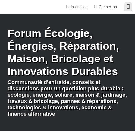
Inscription
Connexion
Forum Écologie,
Énergies, Réparation,
Maison, Bricolage et
Innovations Durables
Communauté d'entraide, conseils et
discussions pour un quotidien plus durable :
écologie, énergie, solaire, maison & jardinage,
travaux & bricolage, pannes & réparations,
technologies & innovations, économie &
finance alternative