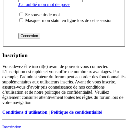
J’ai oublié mon mot de passe
Se souvenir de moi
Masquer mon statut en ligne lors de cette session
Inscription
Vous devez être inscrit(e) avant de pouvoir vous connecter.
L’inscription est rapide et vous offre de nombreux avantages. Par
exemple, l’administrateur du forum peut accorder des fonctionnalités
supplémentaires aux utilisateurs inscrits. Avant de vous inscrire,
assurez-vous d’avoir pris connaissance de nos conditions
d’utilisation et de notre politique de confidentialité. Veuillez
également consulter attentivement toutes les règles du forum lors de
votre navigation.
Conditions d’utilisation
|
Politique de confidentialité
Inscription