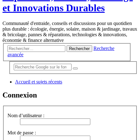
et Innovations Durables
Communauté d'entraide, conseils et discussions pour un quotidien
plus durable : écologie, énergie, solaire, maison & jardinage, travaux
& bricolage, pannes & réparations, technologies & innovations,
économie & finance alternative
Recherche
Rechercher
avancée
Accueil et sujets récents
Connexion
Nom d’utilisateur :
Mot de passe :