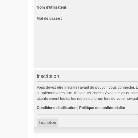
Nom d’utilisateur :
Mot de passe :
Inscription
Vous devez être inscrit(e) avant de pouvoir vous connecter. 
supplémentaires aux utilisateurs inscrits. Avant de vous inscr
attentivement toutes les règles du forum lors de votre navigat
Conditions d’utilisation
|
Politique de confidentialité
Inscription