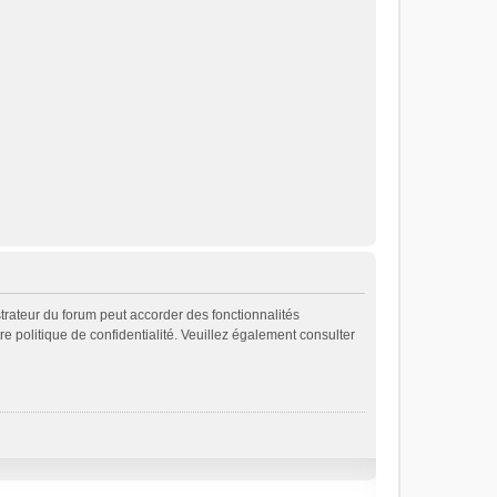
strateur du forum peut accorder des fonctionnalités
re politique de confidentialité. Veuillez également consulter