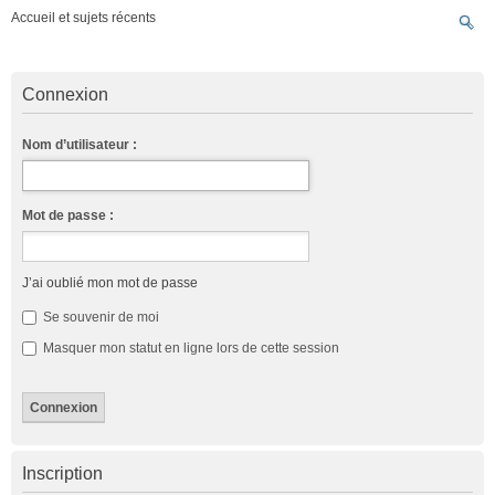
Accueil et sujets récents
Connexion
Nom d’utilisateur :
Mot de passe :
J’ai oublié mon mot de passe
Se souvenir de moi
Masquer mon statut en ligne lors de cette session
Inscription