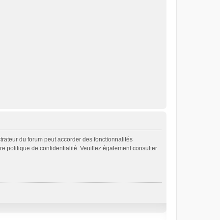
strateur du forum peut accorder des fonctionnalités
re politique de confidentialité. Veuillez également consulter