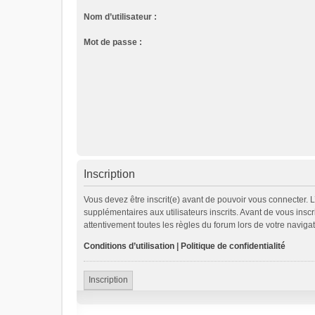
Nom d’utilisateur :
Mot de passe :
Inscription
Vous devez être inscrit(e) avant de pouvoir vous connecter. 
supplémentaires aux utilisateurs inscrits. Avant de vous inscr
attentivement toutes les règles du forum lors de votre navigat
Conditions d’utilisation
|
Politique de confidentialité
Inscription