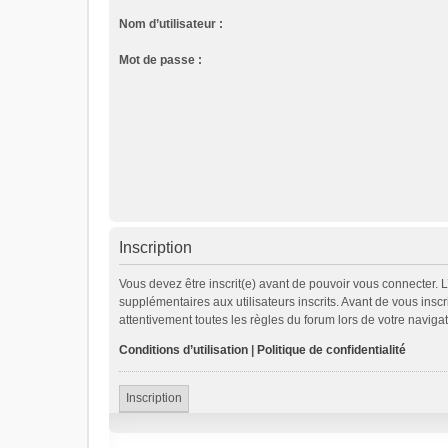
Nom d’utilisateur :
Mot de passe :
Inscription
Vous devez être inscrit(e) avant de pouvoir vous connecter. 
supplémentaires aux utilisateurs inscrits. Avant de vous inscr
attentivement toutes les règles du forum lors de votre navigat
Conditions d’utilisation
|
Politique de confidentialité
Inscription