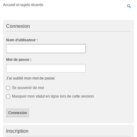
Accueil et sujets récents
Connexion
Nom d’utilisateur :
Mot de passe :
J’ai oublié mon mot de passe
Se souvenir de moi
Masquer mon statut en ligne lors de cette session
Inscription