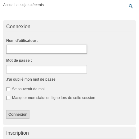
Accueil et sujets récents
Connexion
Nom d’utilisateur :
Mot de passe :
J’ai oublié mon mot de passe
Se souvenir de moi
Masquer mon statut en ligne lors de cette session
Inscription