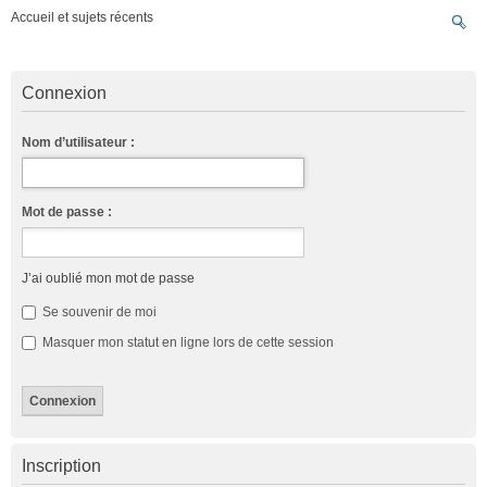
Accueil et sujets récents
Connexion
Nom d’utilisateur :
Mot de passe :
J’ai oublié mon mot de passe
Se souvenir de moi
Masquer mon statut en ligne lors de cette session
Inscription