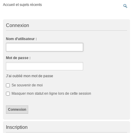
Accueil et sujets récents
Connexion
Nom d’utilisateur :
Mot de passe :
J’ai oublié mon mot de passe
Se souvenir de moi
Masquer mon statut en ligne lors de cette session
Inscription