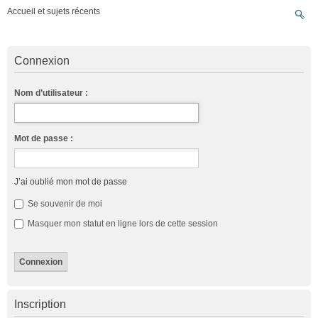
Accueil et sujets récents
Connexion
Nom d’utilisateur :
Mot de passe :
J’ai oublié mon mot de passe
Se souvenir de moi
Masquer mon statut en ligne lors de cette session
Inscription