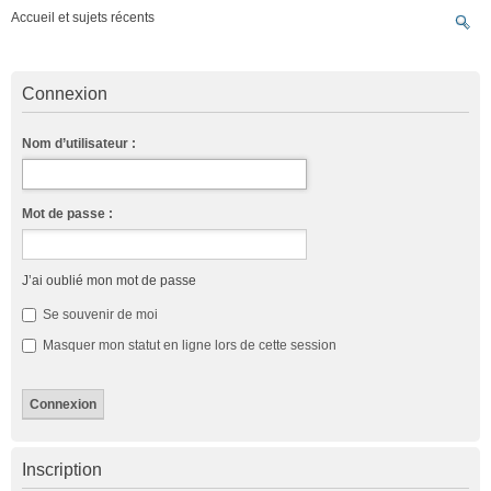
Accueil et sujets récents
Connexion
Nom d’utilisateur :
Mot de passe :
J’ai oublié mon mot de passe
Se souvenir de moi
Masquer mon statut en ligne lors de cette session
Inscription