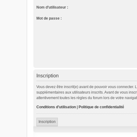
Nom d’utilisateur :
Mot de passe :
Inscription
Vous devez être inscrit(e) avant de pouvoir vous connecter. 
supplémentaires aux utilisateurs inscrits. Avant de vous inscr
attentivement toutes les règles du forum lors de votre navigat
Conditions d’utilisation
|
Politique de confidentialité
Inscription