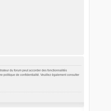
strateur du forum peut accorder des fonctionnalités
re politique de confidentialité. Veuillez également consulter