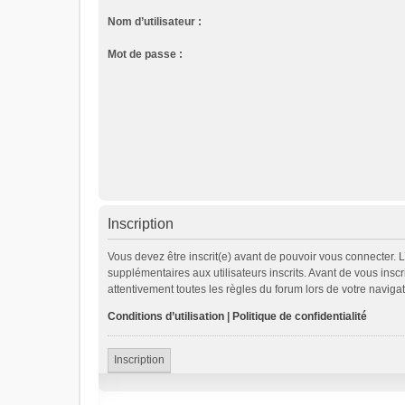
Nom d’utilisateur :
Mot de passe :
Inscription
Vous devez être inscrit(e) avant de pouvoir vous connecter. 
supplémentaires aux utilisateurs inscrits. Avant de vous inscr
attentivement toutes les règles du forum lors de votre navigat
Conditions d’utilisation
|
Politique de confidentialité
Inscription