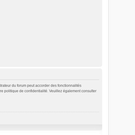
strateur du forum peut accorder des fonctionnalités
re politique de confidentialité. Veuillez également consulter