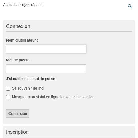
Accueil et sujets récents
Connexion
Nom d’utilisateur :
Mot de passe :
J’ai oublié mon mot de passe
Se souvenir de moi
Masquer mon statut en ligne lors de cette session
Inscription