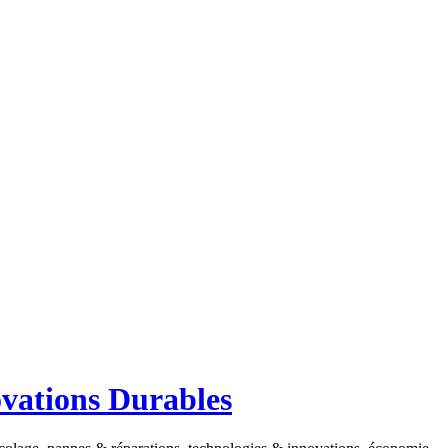
ovations Durables