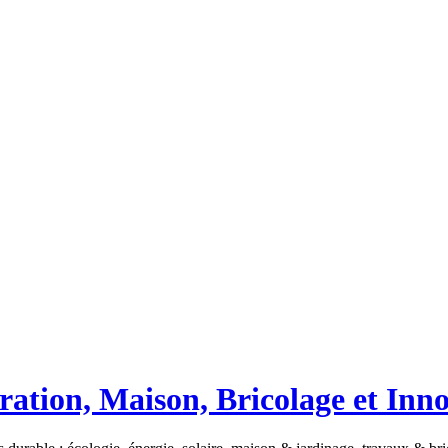
ation, Maison, Bricolage et Inn