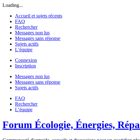
Loading...
Accueil et sujets récents
FAQ
Rechercher
Messages non lus
Messages sans réponse
Sujets actifs
L’équipe
Connexion
Inscription
Messages non lus
Messages sans réponse
Sujets actifs
FAQ
Rechercher
L’équipe
Forum Écologie, Énergies, Répar