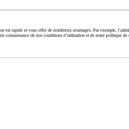
tion est rapide et vous offre de nombreux avantages. Par exemple, l’adm
pris connaissance de nos conditions d’utilisation et de notre politique de