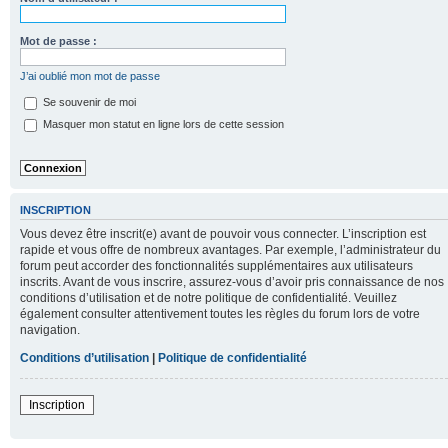
Mot de passe :
J’ai oublié mon mot de passe
Se souvenir de moi
Masquer mon statut en ligne lors de cette session
INSCRIPTION
Vous devez être inscrit(e) avant de pouvoir vous connecter. L’inscription est
rapide et vous offre de nombreux avantages. Par exemple, l’administrateur du
forum peut accorder des fonctionnalités supplémentaires aux utilisateurs
inscrits. Avant de vous inscrire, assurez-vous d’avoir pris connaissance de nos
conditions d’utilisation et de notre politique de confidentialité. Veuillez
également consulter attentivement toutes les règles du forum lors de votre
navigation.
Conditions d’utilisation
|
Politique de confidentialité
Inscription