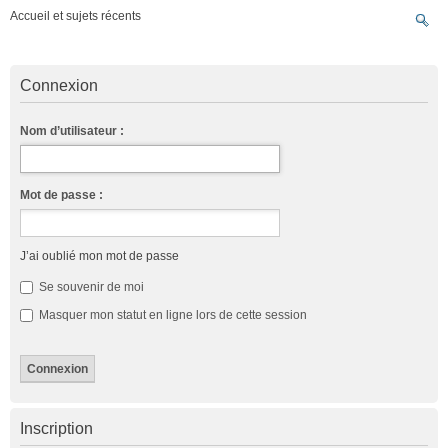
Accueil et sujets récents
Connexion
Nom d’utilisateur :
Mot de passe :
J’ai oublié mon mot de passe
Se souvenir de moi
Masquer mon statut en ligne lors de cette session
Inscription