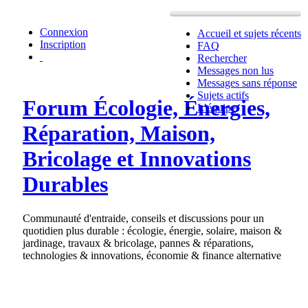
Connexion
Accueil et sujets récents
Inscription
FAQ
Rechercher
Messages non lus
Messages sans réponse
Sujets actifs
Forum Écologie, Énergies,
L’équipe
Réparation, Maison,
Bricolage et Innovations
Durables
Communauté d'entraide, conseils et discussions pour un
quotidien plus durable : écologie, énergie, solaire, maison &
jardinage, travaux & bricolage, pannes & réparations,
technologies & innovations, économie & finance alternative