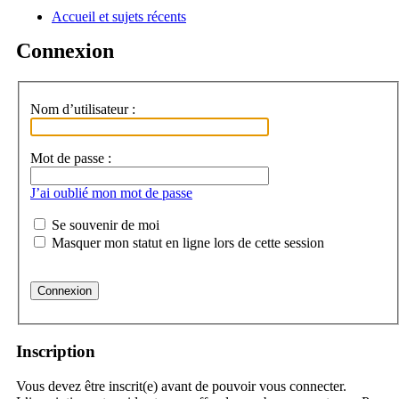
Accueil et sujets récents
a
Connexion
Nom d’utilisateur :
Mot de passe :
J’ai oublié mon mot de passe
Se souvenir de moi
Masquer mon statut en ligne lors de cette session
Inscription
Vous devez être inscrit(e) avant de pouvoir vous connecter.