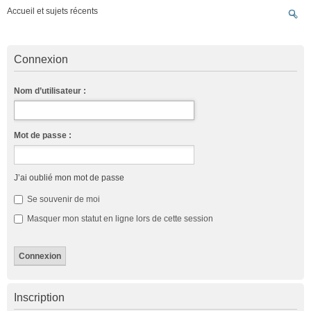
Accueil et sujets récents
Connexion
Nom d’utilisateur :
Mot de passe :
J’ai oublié mon mot de passe
Se souvenir de moi
Masquer mon statut en ligne lors de cette session
Inscription