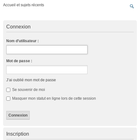
Accueil et sujets récents
Connexion
Nom d’utilisateur :
Mot de passe :
J’ai oublié mon mot de passe
Se souvenir de moi
Masquer mon statut en ligne lors de cette session
Inscription