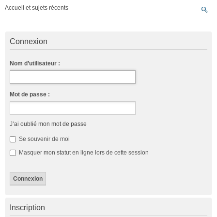
Accueil et sujets récents
Connexion
Nom d’utilisateur :
Mot de passe :
J’ai oublié mon mot de passe
Se souvenir de moi
Masquer mon statut en ligne lors de cette session
Inscription