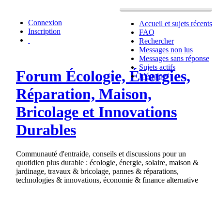
Connexion
Accueil et sujets récents
Inscription
FAQ
Rechercher
Messages non lus
Messages sans réponse
Sujets actifs
Forum Écologie, Énergies,
L’équipe
Réparation, Maison,
Bricolage et Innovations
Durables
Communauté d'entraide, conseils et discussions pour un
quotidien plus durable : écologie, énergie, solaire, maison &
jardinage, travaux & bricolage, pannes & réparations,
technologies & innovations, économie & finance alternative