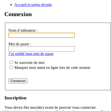
Accueil et sujets récents
a
Connexion
Nom d’utilisateur :
Mot de passe :
J’ai oublié mon mot de passe
Se souvenir de moi
Masquer mon statut en ligne lors de cette session
Inscription
Vous devez être inscrit(e) avant de pouvoir vous connecter.