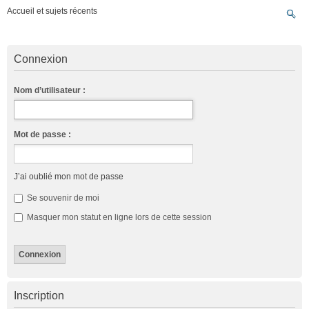
Accueil et sujets récents
Connexion
Nom d’utilisateur :
Mot de passe :
J’ai oublié mon mot de passe
Se souvenir de moi
Masquer mon statut en ligne lors de cette session
Inscription