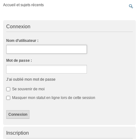
Accueil et sujets récents
Connexion
Nom d’utilisateur :
Mot de passe :
J’ai oublié mon mot de passe
Se souvenir de moi
Masquer mon statut en ligne lors de cette session
Inscription