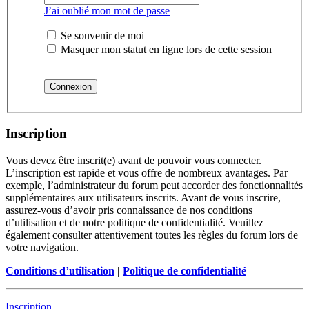
J’ai oublié mon mot de passe
Se souvenir de moi
Masquer mon statut en ligne lors de cette session
Inscription
Vous devez être inscrit(e) avant de pouvoir vous connecter.
L’inscription est rapide et vous offre de nombreux avantages. Par
exemple, l’administrateur du forum peut accorder des fonctionnalités
supplémentaires aux utilisateurs inscrits. Avant de vous inscrire,
assurez-vous d’avoir pris connaissance de nos conditions
d’utilisation et de notre politique de confidentialité. Veuillez
également consulter attentivement toutes les règles du forum lors de
votre navigation.
Conditions d’utilisation
|
Politique de confidentialité
Inscription