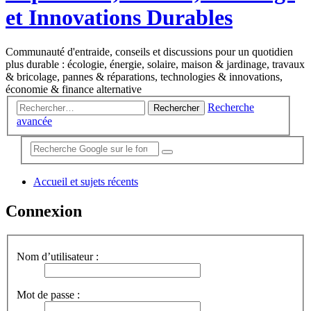
et Innovations Durables
Communauté d'entraide, conseils et discussions pour un quotidien
plus durable : écologie, énergie, solaire, maison & jardinage, travaux
& bricolage, pannes & réparations, technologies & innovations,
économie & finance alternative
Recherche
Rechercher
avancée
Accueil et sujets récents
Connexion
Nom d’utilisateur :
Mot de passe :